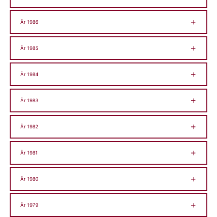
År 1986
År 1985
År 1984
År 1983
År 1982
År 1981
År 1980
År 1979