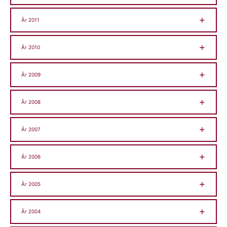
År 2011
År 2010
År 2009
År 2008
År 2007
År 2006
År 2005
År 2004