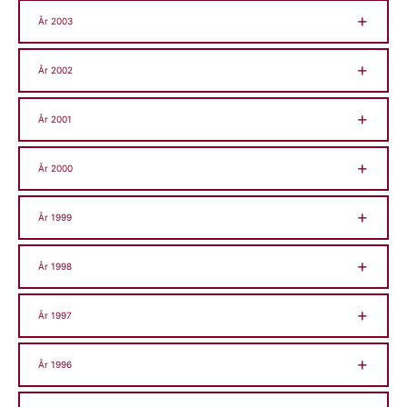
År 2003
År 2002
År 2001
År 2000
År 1999
År 1998
År 1997
År 1996