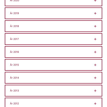
År 2020
År 2019
År 2018
År 2017
År 2016
År 2015
År 2014
År 2013
År 2012