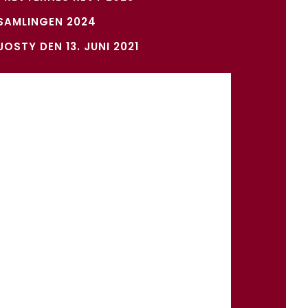
SAMLINGEN 2024
OSTY DEN 13. JUNI 2021