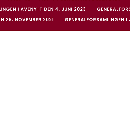
NGEN I AVENY-T DEN 4. JUNI 2023
GENERALFOR
EN 28. NOVEMBER 2021
GENERALFORSAMLINGEN I J