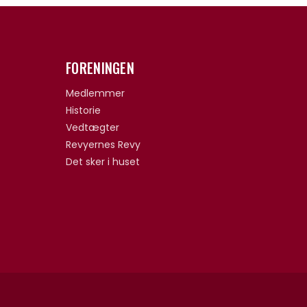
FORENINGEN
Medlemmer
Historie
Vedtægter
Revyernes Revy
Det sker i huset