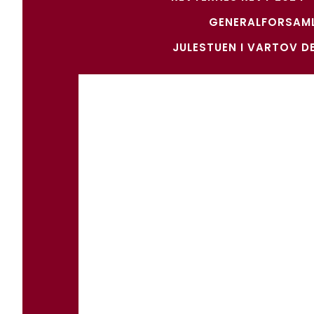
GENERALFORSAMLI
JULESTUEN I VARTOV D