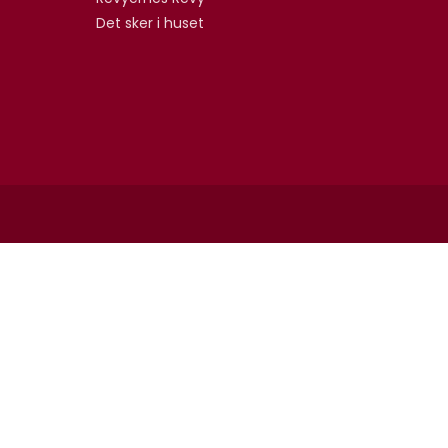
Det sker i huset