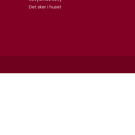
Det sker i huset