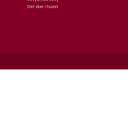
Det sker i huset