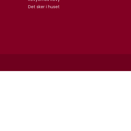
Det sker i huset