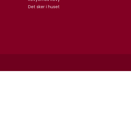
Det sker i huset