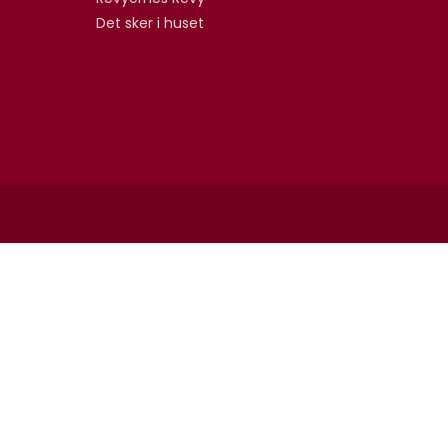
Det sker i huset