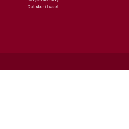
Det sker i huset