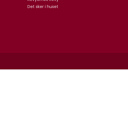
Det sker i huset