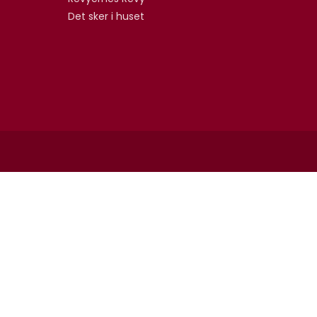
Det sker i huset