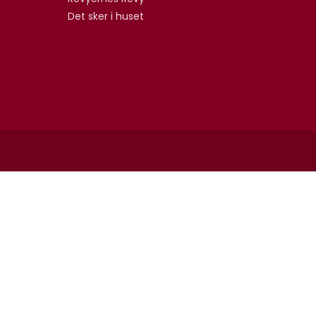
Det sker i huset