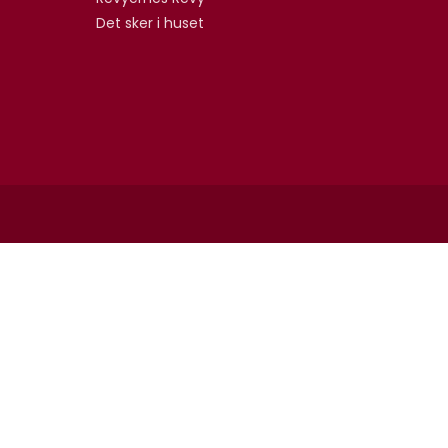
Det sker i huset