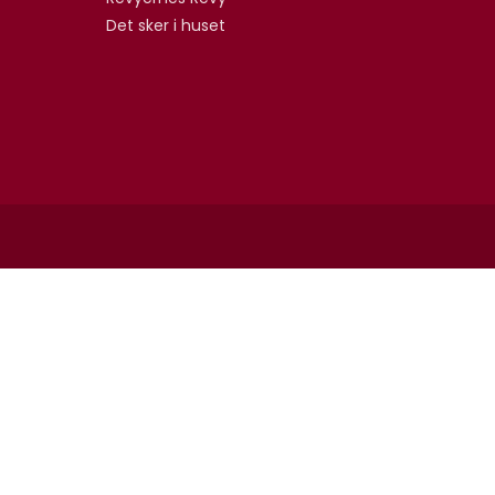
Det sker i huset