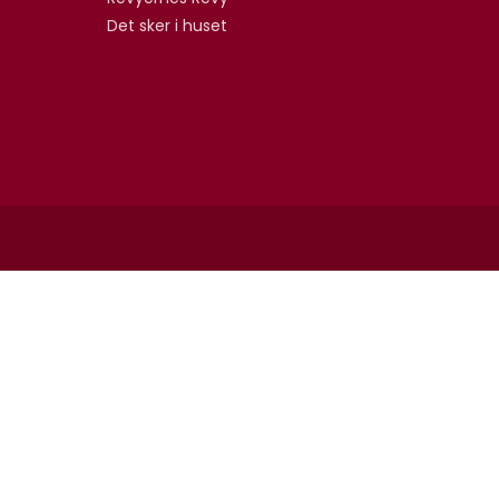
Det sker i huset