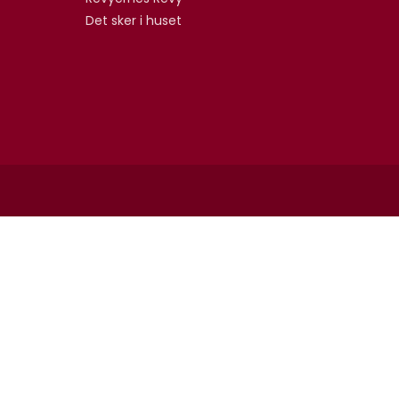
Det sker i huset