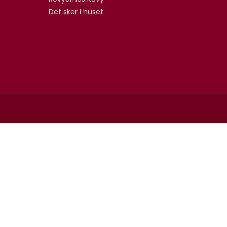
Det sker i huset