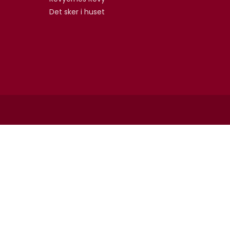
Det sker i huset