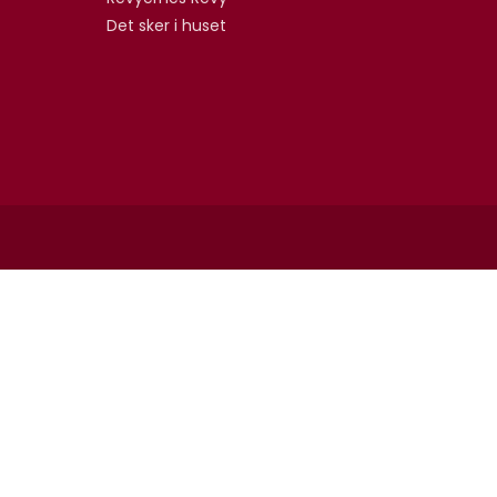
Det sker i huset