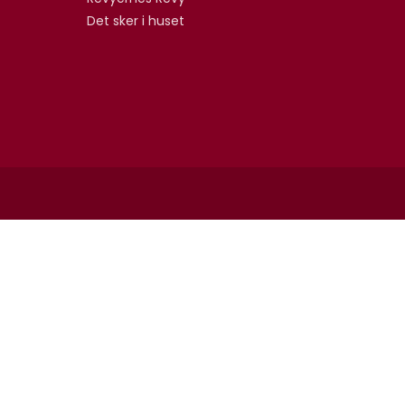
Det sker i huset