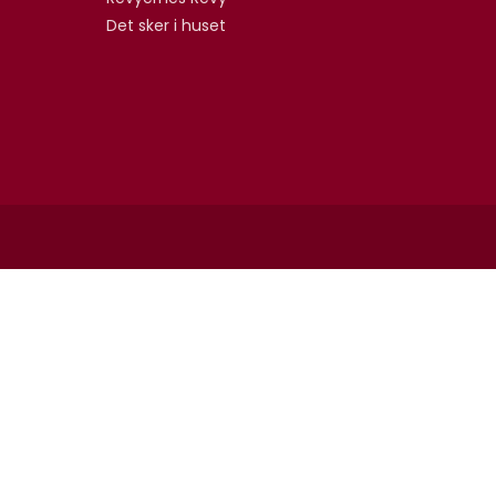
Det sker i huset