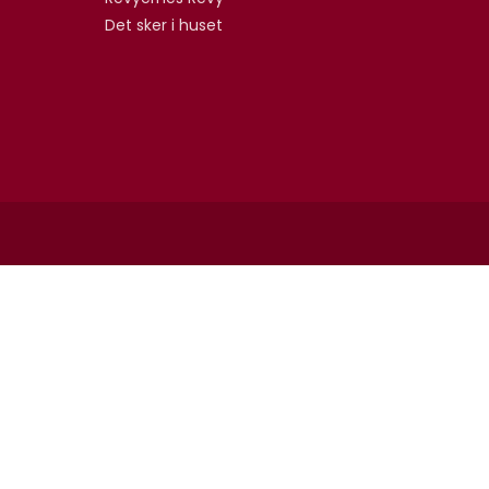
Det sker i huset