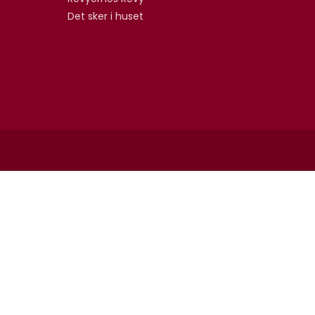
Det sker i huset