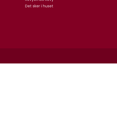
Det sker i huset