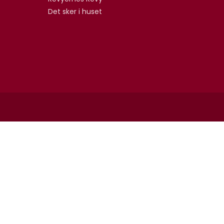
Det sker i huset